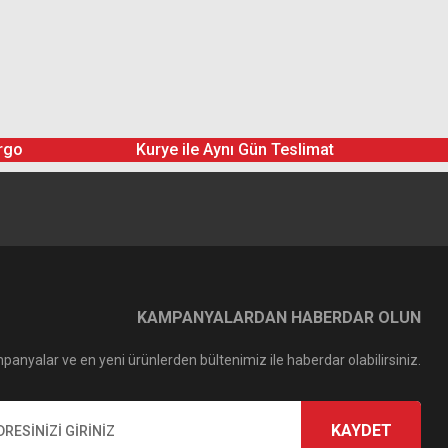
rgo
Kurye ile Aynı Gün Teslimat
KAMPANYALARDAN HABERDAR OLUN
panyalar ve en yeni ürünlerden bültenimiz ile haberdar olabilirsiniz.
KAYDET