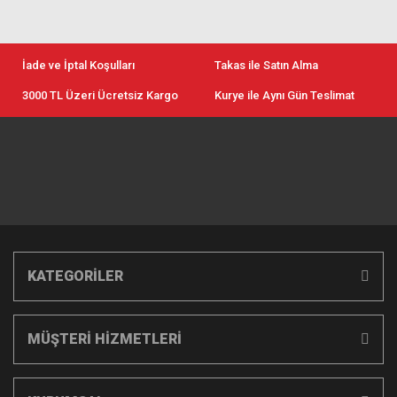
İade ve İptal Koşulları
Takas ile Satın Alma
3000 TL Üzeri Ücretsiz Kargo
Kurye ile Aynı Gün Teslimat
KATEGORİLER
MÜŞTERİ HİZMETLERİ