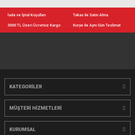
İade ve İptal Koşulları
Takas ile Satın Alma
3000 TL Üzeri Ücretsiz Kargo
Kurye ile Aynı Gün Teslimat
KATEGORİLER
MÜŞTERİ HİZMETLERİ
KURUMSAL