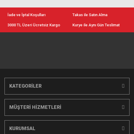
İade ve İptal Koşulları
Takas ile Satın Alma
3000 TL Üzeri Ücretsiz Kargo
Kurye ile Aynı Gün Teslimat
KATEGORİLER
MÜŞTERİ HİZMETLERİ
KURUMSAL