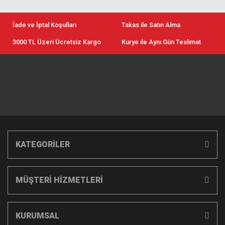
İade ve İptal Koşulları
Takas ile Satın Alma
3000 TL Üzeri Ücretsiz Kargo
Kurye ile Aynı Gün Teslimat
KATEGORİLER
MÜŞTERİ HİZMETLERİ
KURUMSAL