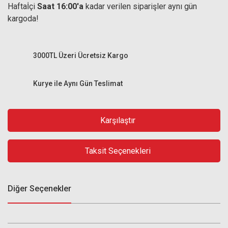
Haftaİçi
Saat 16:00'a
kadar verilen siparişler aynı gün
kargoda!
3000TL Üzeri Ücretsiz Kargo
Kurye ile Aynı Gün Teslimat
Karşılaştır
Taksit Seçenekleri
Diğer Seçenekler