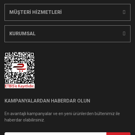
MÜŞTERİ HİZMETLERİ
KURUMSAL
KAMPANYALARDAN HABERDAR OLUN
En avantajlı kampanyalar ve en yeni ürünlerden bültenimiz ile
haberdar olabilirsiniz.