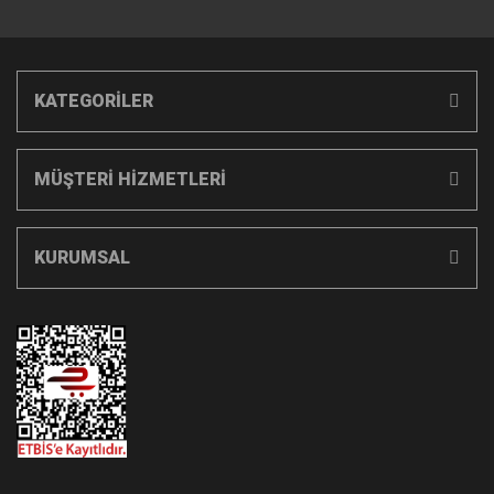
KATEGORİLER
MÜŞTERİ HİZMETLERİ
KURUMSAL