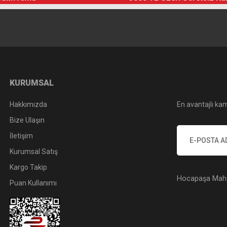
KURUMSAL
Hakkımızda
En avantajlı kam
Bize Ulaşın
İletişim
Kurumsal Satış
Kargo Takip
Hocapaşa Mah. 
Puan Kullanımı