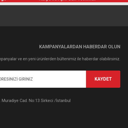
KAMPANYALARDAN HABERDAR OLUN
panyalar ve en yeni ürünlerden bültenimiz ile haberdar olabilirsiniz.
KAYDET
Muradiye Cad. No:13 Sirkeci /İstanbul