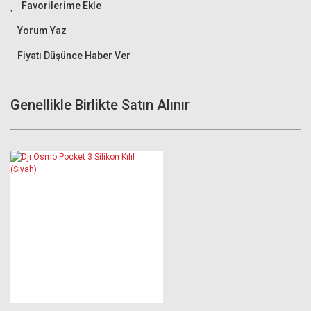
Yorum Yaz
Fiyatı Düşünce Haber Ver
Genellikle Birlikte Satın Alınır