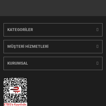
KATEGORİLER
MÜŞTERİ HİZMETLERİ
KURUMSAL