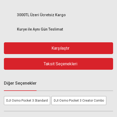
3000TL Üzeri Ücretsiz Kargo
Kurye ile Aynı Gün Teslimat
Karşılaştır
Taksit Seçenekleri
Diğer Seçenekler
DJI Osmo Pocket 3 Standard
DJI Osmo Pocket 3 Creator Combo