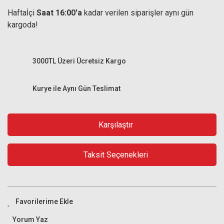
Haftaİçi
Saat 16:00'a
kadar verilen siparişler aynı gün
kargoda!
3000TL Üzeri Ücretsiz Kargo
Kurye ile Aynı Gün Teslimat
Karşılaştır
Taksit Seçenekleri
Yorum Yaz