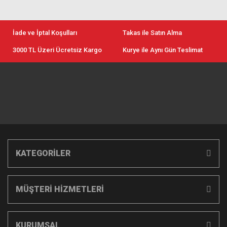
İade ve İptal Koşulları
Takas ile Satın Alma
3000 TL Üzeri Ücretsiz Kargo
Kurye ile Aynı Gün Teslimat
KATEGORİLER
MÜŞTERİ HİZMETLERİ
KURUMSAL