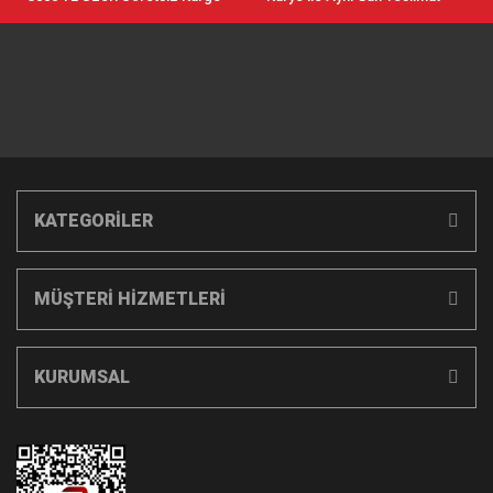
KATEGORİLER
MÜŞTERİ HİZMETLERİ
KURUMSAL