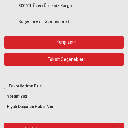
3000TL Üzeri Ücretsiz Kargo
Kurye ile Aynı Gün Teslimat
Karşılaştır
Taksit Seçenekleri
Yorum Yaz
Fiyatı Düşünce Haber Ver