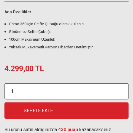
Ana Özellikler
Osmo 360 için Selfie Çubuğu olarak kullanın
Görünmez Selfie Çubuğu
100cm Maksimum Uzunluk
Yüksek Mukavemetli Karbon Fiberden Üretilmiştir
4.299,00 TL
SEPETE EKLE
Bu ürünü satın aldığınızda
430 puan
kazanacaksınız.