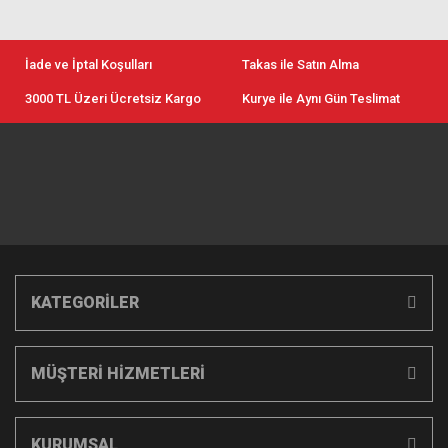
İade ve İptal Koşulları
Takas ile Satın Alma
3000 TL Üzeri Ücretsiz Kargo
Kurye ile Aynı Gün Teslimat
KATEGORİLER
MÜŞTERİ HİZMETLERİ
KURUMSAL