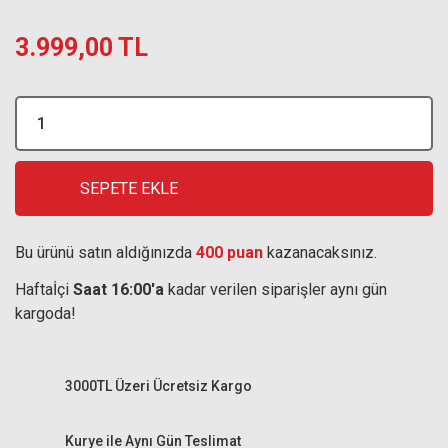
3.999,00 TL
SEPETE EKLE
Bu ürünü satın aldığınızda
400 puan
kazanacaksınız.
Haftaİçi
Saat 16:00'a
kadar verilen siparişler aynı gün
kargoda!
3000TL Üzeri Ücretsiz Kargo
Kurye ile Aynı Gün Teslimat