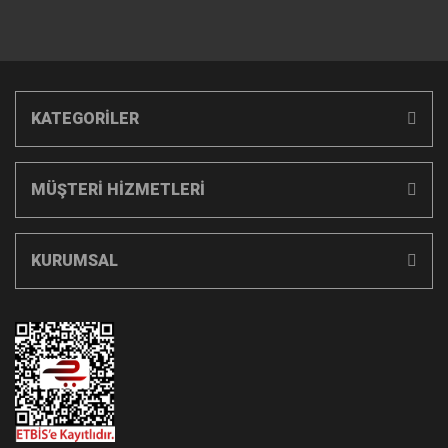
KATEGORİLER
MÜŞTERİ HİZMETLERİ
KURUMSAL