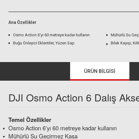
Ana Özellikler
Osmo Action 6'yı 60 metreye kadar kullanın
Mühürlü Su Geç
Buğu Önleyici Eklentiler, Yüzen Sap
Bilek Kayışı, Kili
ÜRÜN BILGISI
DJI Osmo Action 6 Dalış Akses
Temel Özellikler
Osmo Action 6'yı 60 metreye kadar kullanın
Mühürlü Su Geçirmez Kasa