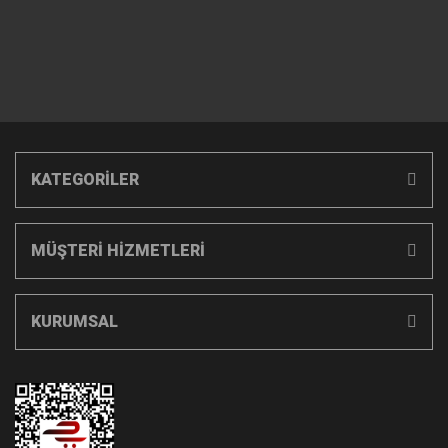
KATEGORİLER
MÜŞTERİ HİZMETLERİ
KURUMSAL