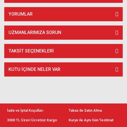
YORUMLAR
UZMANLARIMIZA SORUN
TAKSIT SEÇENEKLERI
KUTU İÇİNDE NELER VAR
İade ve İptal Koşulları
Takas ile Satın Alma
3000 TL Üzeri Ücretsiz Kargo
Kurye ile Aynı Gün Teslimat