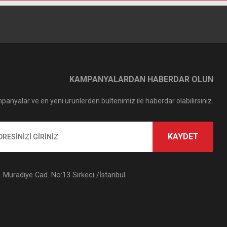
KAMPANYALARDAN HABERDAR OLUN
panyalar ve en yeni ürünlerden bültenimiz ile haberdar olabilirsiniz.
KAYDET
Muradiye Cad. No:13 Sirkeci /İstanbul