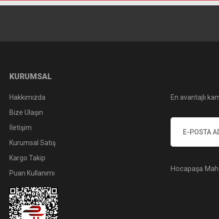
KURUMSAL
Hakkımızda
En avantajlı kam
Bize Ulaşın
İletişim
Kurumsal Satış
Kargo Takip
Hocapaşa Mah. 
Puan Kullanımı