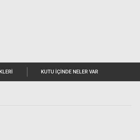
KLERI
KUTU İÇİNDE NELER VAR