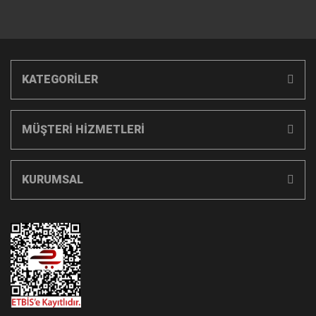
KATEGORİLER
MÜŞTERİ HİZMETLERİ
KURUMSAL