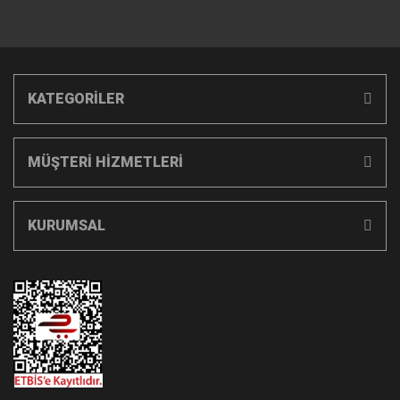
KATEGORİLER
MÜŞTERİ HİZMETLERİ
KURUMSAL