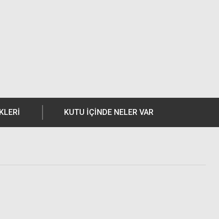
KLERI
KUTU İÇİNDE NELER VAR