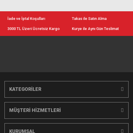
İade ve İptal Koşulları
Takas ile Satın Alma
3000 TL Üzeri Ücretsiz Kargo
Kurye ile Aynı Gün Teslimat
KATEGORİLER
MÜŞTERİ HİZMETLERİ
KURUMSAL