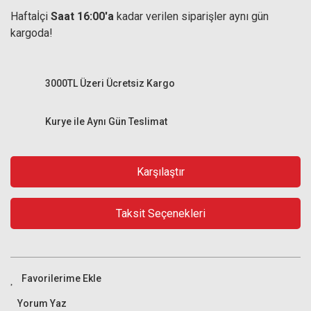
Haftaİçi
Saat 16:00'a
kadar verilen siparişler aynı gün
kargoda!
3000TL Üzeri Ücretsiz Kargo
Kurye ile Aynı Gün Teslimat
Karşılaştır
Taksit Seçenekleri
Yorum Yaz