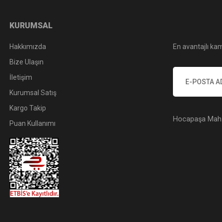
KURUMSAL
Hakkımızda
En avantajlı kam
Bize Ulaşın
İletişim
Kurumsal Satış
Kargo Takip
Hocapaşa Mah. 
Puan Kullanımı