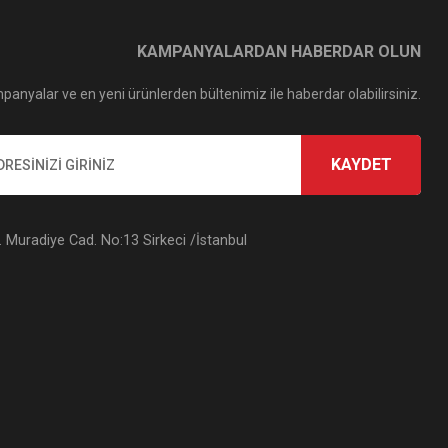
KAMPANYALARDAN HABERDAR OLUN
panyalar ve en yeni ürünlerden bültenimiz ile haberdar olabilirsiniz.
KAYDET
Muradiye Cad. No:13 Sirkeci /İstanbul