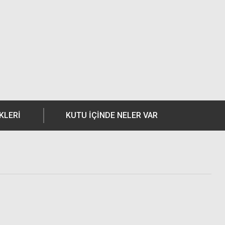
KLERI
KUTU İÇİNDE NELER VAR