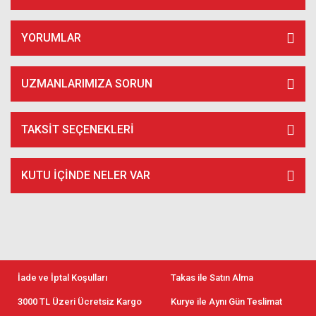
YORUMLAR
UZMANLARIMIZA SORUN
TAKSIT SEÇENEKLERI
KUTU İÇİNDE NELER VAR
İade ve İptal Koşulları
Takas ile Satın Alma
3000 TL Üzeri Ücretsiz Kargo
Kurye ile Aynı Gün Teslimat