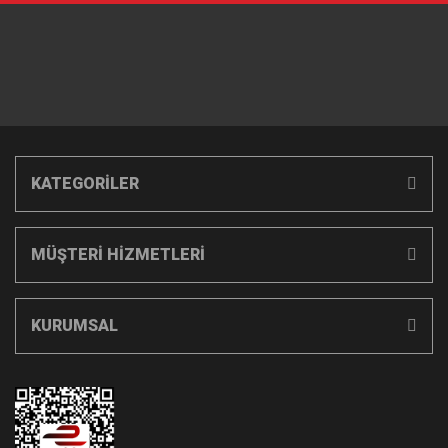
KATEGORİLER
MÜŞTERİ HİZMETLERİ
KURUMSAL