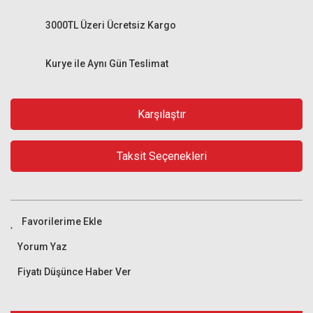
3000TL Üzeri Ücretsiz Kargo
Kurye ile Aynı Gün Teslimat
Karşılaştır
Taksit Seçenekleri
Yorum Yaz
Fiyatı Düşünce Haber Ver