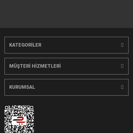
KATEGORİLER
MÜŞTERİ HİZMETLERİ
KURUMSAL