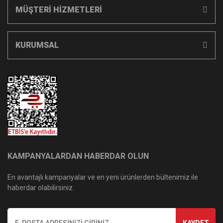
MÜŞTERİ HİZMETLERİ
KURUMSAL
KAMPANYALARDAN HABERDAR OLUN
En avantajlı kampanyalar ve en yeni ürünlerden bültenimiz ile
haberdar olabilirsiniz.
KAYDET