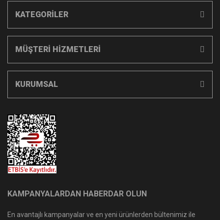
KATEGORİLER
MÜŞTERİ HİZMETLERİ
KURUMSAL
KAMPANYALARDAN HABERDAR OLUN
En avantajlı kampanyalar ve en yeni ürünlerden bültenimiz ile