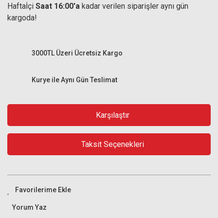
Haftaİçi
Saat 16:00'a
kadar verilen siparişler aynı gün
kargoda!
3000TL Üzeri Ücretsiz Kargo
Kurye ile Aynı Gün Teslimat
Karşılaştır
Taksit Seçenekleri
Yorum Yaz