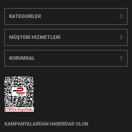
KATEGORİLER
MÜŞTERİ HİZMETLERİ
KURUMSAL
KAMPANYALARDAN HABERDAR OLUN