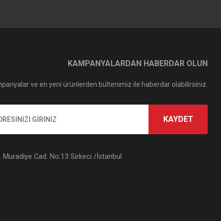
KAMPANYALARDAN HABERDAR OLUN
panyalar ve en yeni ürünlerden bültenimiz ile haberdar olabilirsiniz.
KAYDET
Muradiye Cad. No:13 Sirkeci /İstanbul