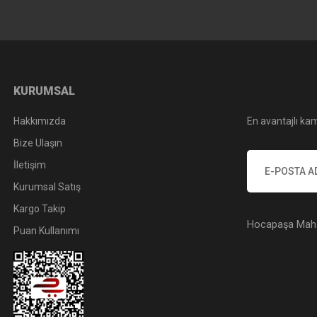
KURUMSAL
Hakkımızda
En avantajlı kam
Bize Ulaşın
İletişim
Kurumsal Satış
Kargo Takip
Hocapaşa Mah. 
Puan Kullanımı