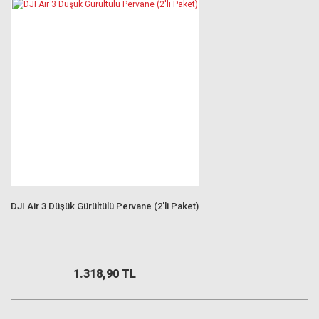
DJI Air 3 Düşük Gürültülü Pervane (2'li Paket)
1.318,90 TL