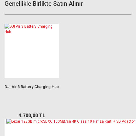
Genellikle Birlikte Satın Alınır
DJI Air 3 Battery Charging Hub
4.700,00 TL