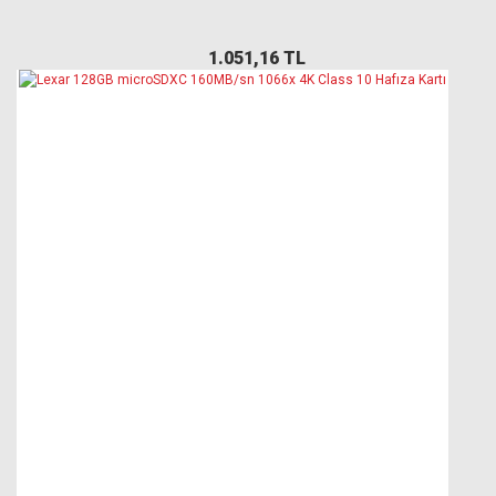
1.051,16 TL