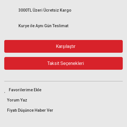
3000TL Üzeri Ücretsiz Kargo
Kurye ile Aynı Gün Teslimat
Karşılaştır
Taksit Seçenekleri
Yorum Yaz
Fiyatı Düşünce Haber Ver