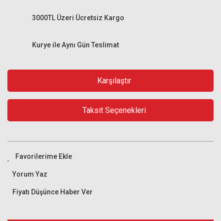
3000TL Üzeri Ücretsiz Kargo
Kurye ile Aynı Gün Teslimat
Karşılaştır
Taksit Seçenekleri
Yorum Yaz
Fiyatı Düşünce Haber Ver