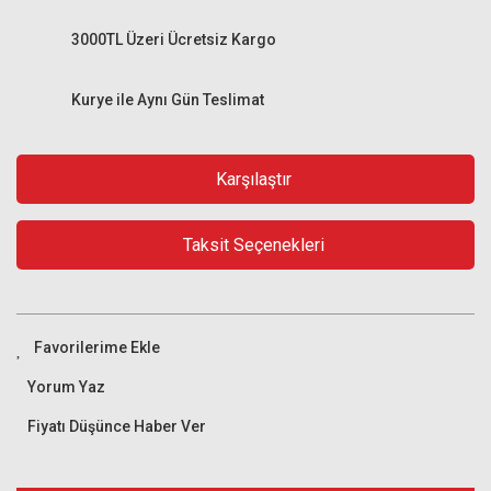
3000TL Üzeri Ücretsiz Kargo
Kurye ile Aynı Gün Teslimat
Karşılaştır
Taksit Seçenekleri
Yorum Yaz
Fiyatı Düşünce Haber Ver