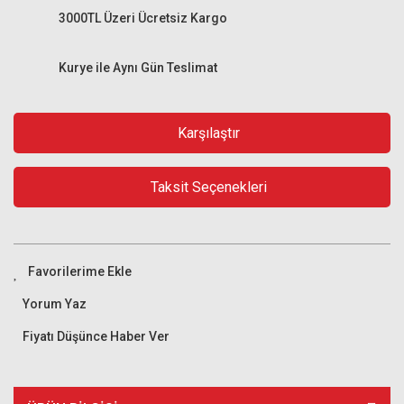
3000TL Üzeri Ücretsiz Kargo
Kurye ile Aynı Gün Teslimat
Karşılaştır
Taksit Seçenekleri
Yorum Yaz
Fiyatı Düşünce Haber Ver