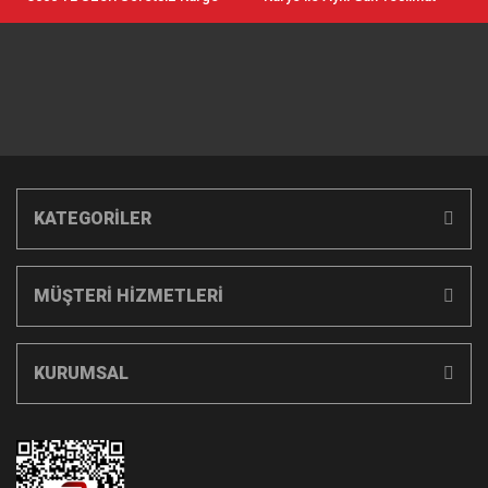
KATEGORİLER
MÜŞTERİ HİZMETLERİ
KURUMSAL