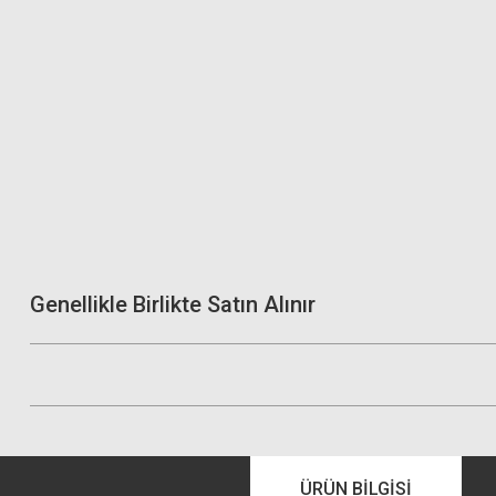
Genellikle Birlikte Satın Alınır
ÜRÜN BILGISI