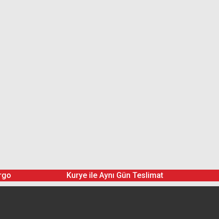
rgo
Kurye ile Aynı Gün Teslimat