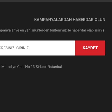
KAMPANYALARDAN HABERDAR OLUN
panyalar ve en yeni ürünlerden bültenimiz ile haberdar olabilirsiniz.
KAYDET
Muradiye Cad. No:13 Sirkeci /İstanbul