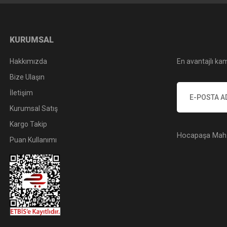
KURUMSAL
Hakkımızda
En avantajlı kam
Bize Ulaşın
İletişim
Kurumsal Satış
Kargo Takip
Hocapaşa Mah. 
Puan Kullanımı