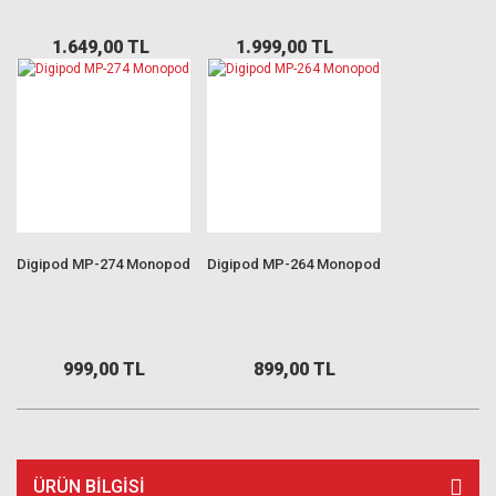
1.649,00 TL
1.999,00 TL
Digipod MP-274 Monopod
Digipod MP-264 Monopod
999,00 TL
899,00 TL
ÜRÜN BILGISI