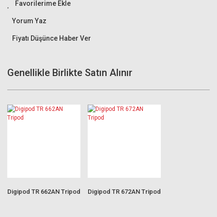
Yorum Yaz
Fiyatı Düşünce Haber Ver
Genellikle Birlikte Satın Alınır
Digipod TR 662AN Tripod
Digipod TR 672AN Tripod