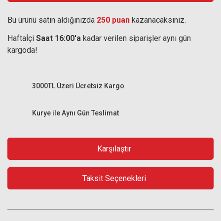
Bu ürünü satın aldığınızda
250 puan
kazanacaksınız.
Haftaİçi
Saat 16:00'a
kadar verilen siparişler aynı gün
kargoda!
3000TL Üzeri Ücretsiz Kargo
Kurye ile Aynı Gün Teslimat
Karşılaştır
Taksit Seçenekleri