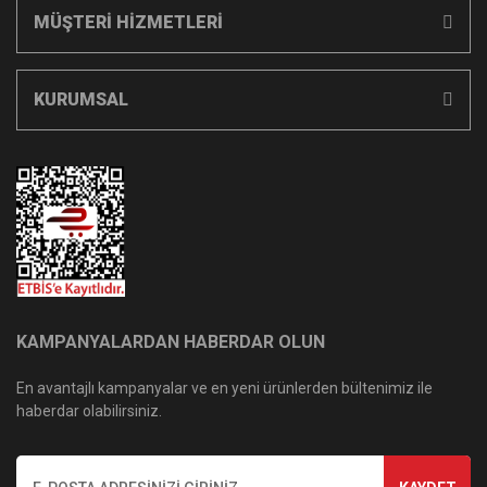
MÜŞTERİ HİZMETLERİ
KURUMSAL
KAMPANYALARDAN HABERDAR OLUN
En avantajlı kampanyalar ve en yeni ürünlerden bültenimiz ile
haberdar olabilirsiniz.