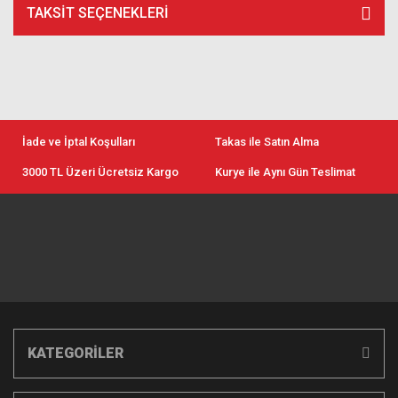
TAKSIT SEÇENEKLERI
İade ve İptal Koşulları
Takas ile Satın Alma
3000 TL Üzeri Ücretsiz Kargo
Kurye ile Aynı Gün Teslimat
KATEGORİLER