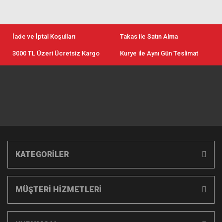
İade ve İptal Koşulları
Takas ile Satın Alma
3000 TL Üzeri Ücretsiz Kargo
Kurye ile Aynı Gün Teslimat
KATEGORİLER
MÜŞTERİ HİZMETLERİ