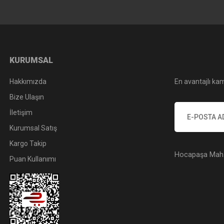
KURUMSAL
Hakkımızda
En avantajlı kam
Bize Ulaşın
İletişim
Kurumsal Satış
Kargo Takip
Hocapaşa Mah. 
Puan Kullanımı