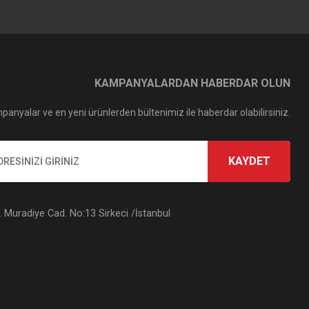
KAMPANYALARDAN HABERDAR OLUN
panyalar ve en yeni ürünlerden bültenimiz ile haberdar olabilirsiniz.
KAYDET
Muradiye Cad. No:13 Sirkeci /İstanbul