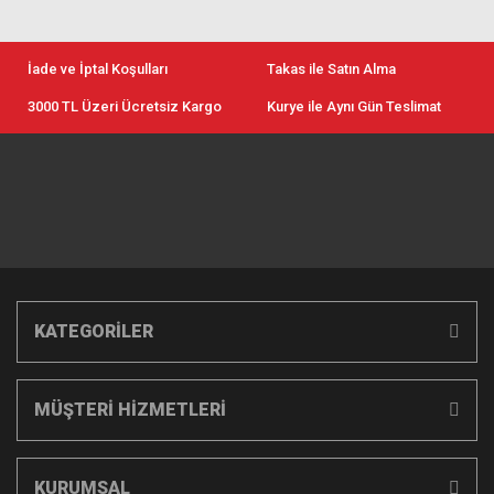
İade ve İptal Koşulları
Takas ile Satın Alma
3000 TL Üzeri Ücretsiz Kargo
Kurye ile Aynı Gün Teslimat
KATEGORİLER
MÜŞTERİ HİZMETLERİ
KURUMSAL