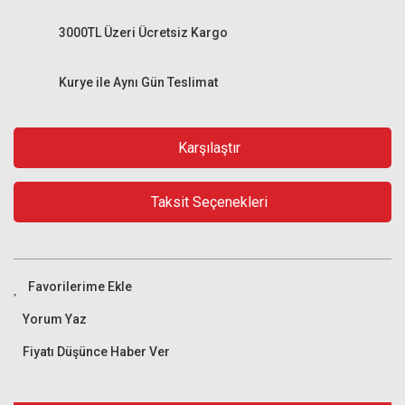
3000TL Üzeri Ücretsiz Kargo
Kurye ile Aynı Gün Teslimat
Karşılaştır
Taksit Seçenekleri
Yorum Yaz
Fiyatı Düşünce Haber Ver