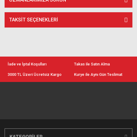
TAKSIT SEÇENEKLERI
İade ve İptal Koşulları
Takas ile Satın Alma
3000 TL Üzeri Ücretsiz Kargo
Kurye ile Aynı Gün Teslimat
KATEGORİLER