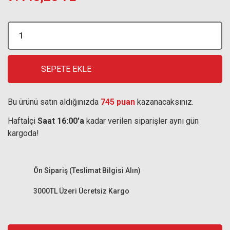
SEPETE EKLE
Bu ürünü satın aldığınızda
745 puan
kazanacaksınız.
Haftaİçi
Saat 16:00'a
kadar verilen siparişler aynı gün
kargoda!
Ön Sipariş (Teslimat Bilgisi Alın)
3000TL Üzeri Ücretsiz Kargo