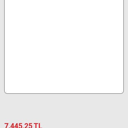
7.445,25 TL