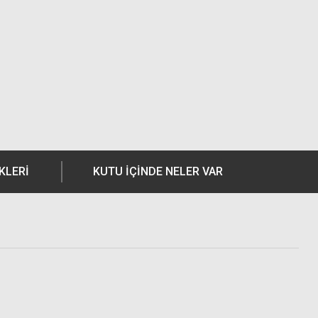
KLERI
KUTU İÇİNDE NELER VAR