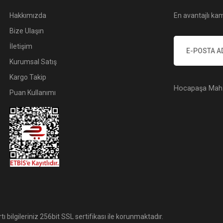
Hakkımızda
En avantajlı kam
Bize Ulaşın
İletişim
Kurumsal Satış
Kargo Takip
Hocapaşa Mah. 
Puan Kullanımı
tı bilgileriniz 256bit SSL sertifikası ile korunmaktadır.