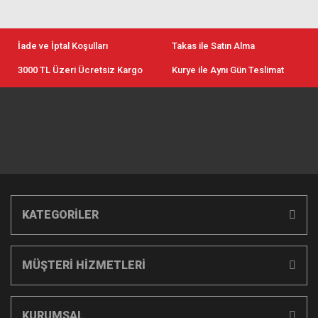
İade ve İptal Koşulları
Takas ile Satın Alma
3000 TL Üzeri Ücretsiz Kargo
Kurye ile Aynı Gün Teslimat
KATEGORİLER
MÜŞTERİ HİZMETLERİ
KURUMSAL