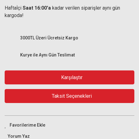
Haftaİçi
Saat 16:00'a
kadar verilen siparişler aynı gün
kargoda!
3000TL Üzeri Ücretsiz Kargo
Kurye ile Aynı Gün Teslimat
Karşılaştır
Taksit Seçenekleri
Yorum Yaz