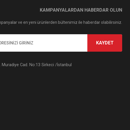
KAMPANYALARDAN HABERDAR OLUN
panyalar ve en yeni ürünlerden bültenimiz ile haberdar olabilirsiniz.
KAYDET
Muradiye Cad. No:13 Sirkeci /İstanbul