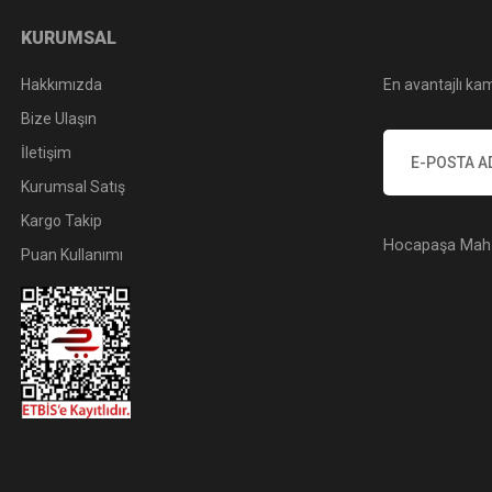
KURUMSAL
Hakkımızda
En avantajlı kam
Bize Ulaşın
İletişim
Kurumsal Satış
Kargo Takip
Hocapaşa Mah. 
Puan Kullanımı