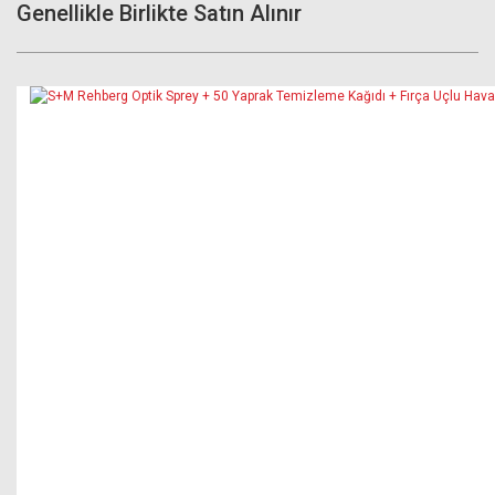
Genellikle Birlikte Satın Alınır