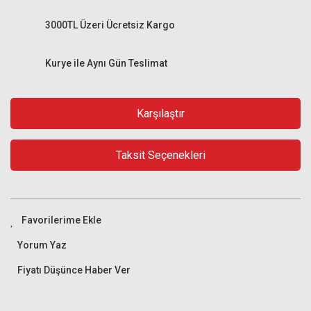
3000TL Üzeri Ücretsiz Kargo
Kurye ile Aynı Gün Teslimat
Karşılaştır
Taksit Seçenekleri
Yorum Yaz
Fiyatı Düşünce Haber Ver