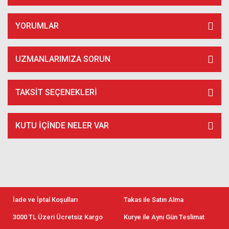
YORUMLAR
UZMANLARIMIZA SORUN
TAKSIT SEÇENEKLERI
KUTU İÇİNDE NELER VAR
İade ve İptal Koşulları
Takas ile Satın Alma
3000 TL Üzeri Ücretsiz Kargo
Kurye ile Aynı Gün Teslimat