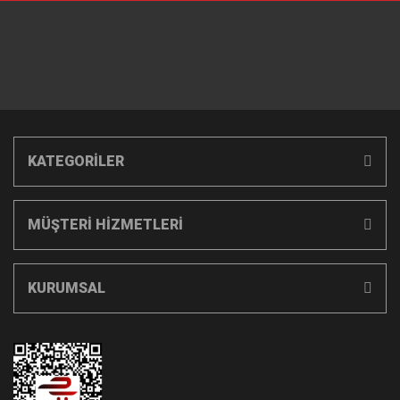
KATEGORİLER
MÜŞTERİ HİZMETLERİ
KURUMSAL