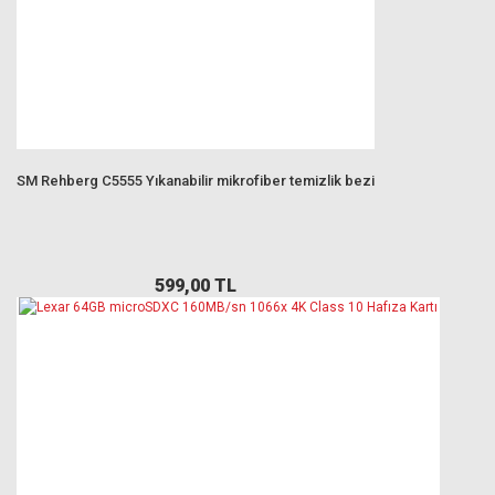
SM Rehberg C5555 Yıkanabilir mikrofiber temizlik bezi
599,00 TL