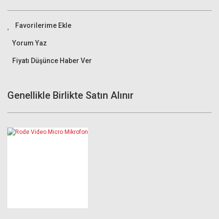
Yorum Yaz
Fiyatı Düşünce Haber Ver
Genellikle Birlikte Satın Alınır