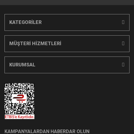
KATEGORİLER
MÜŞTERİ HİZMETLERİ
KURUMSAL
KAMPANYALARDAN HABERDAR OLUN