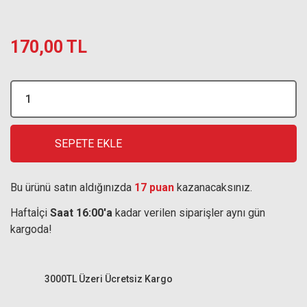
170,00 TL
SEPETE EKLE
Bu ürünü satın aldığınızda
17 puan
kazanacaksınız.
Haftaİçi
Saat 16:00'a
kadar verilen siparişler aynı gün
kargoda!
3000TL Üzeri Ücretsiz Kargo