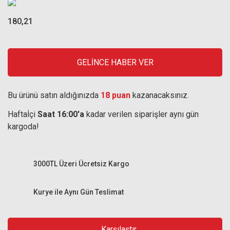
180,21
GELİNCE HABER VER
Bu ürünü satın aldığınızda
18 puan
kazanacaksınız.
Haftaİçi
Saat 16:00'a
kadar verilen siparişler aynı gün
kargoda!
3000TL Üzeri Ücretsiz Kargo
Kurye ile Aynı Gün Teslimat
Karşılaştır