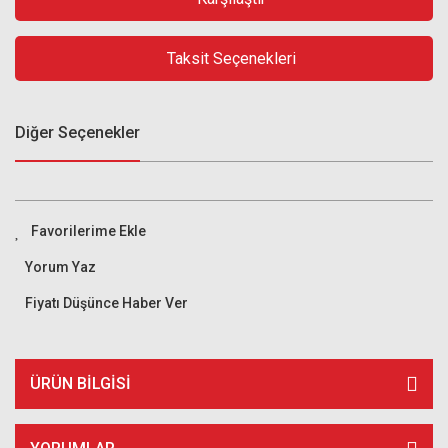
Taksit Seçenekleri
Diğer Seçenekler
Yorum Yaz
Fiyatı Düşünce Haber Ver
ÜRÜN BILGISI