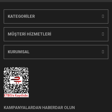
KATEGORİLER
MÜŞTERİ HİZMETLERİ
KURUMSAL
KAMPANYALARDAN HABERDAR OLUN