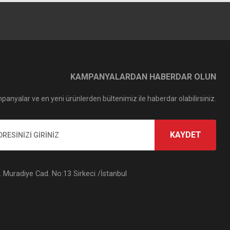
KAMPANYALARDAN HABERDAR OLUN
panyalar ve en yeni ürünlerden bültenimiz ile haberdar olabilirsiniz.
KAYDET
Muradiye Cad. No:13 Sirkeci /İstanbul