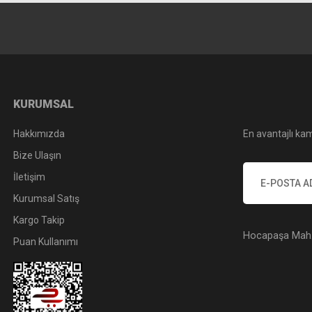
KURUMSAL
Hakkımızda
En avantajlı kam
Bize Ulaşın
İletişim
Kurumsal Satış
Kargo Takip
Hocapaşa Mah. 
Puan Kullanımı