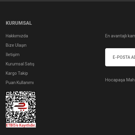
KURUMSAL
Hakkımızda
En avantajlı kam
Bize Ulaşın
İletişim
Kurumsal Satış
Kargo Takip
Hocapaşa Mah. 
Puan Kullanımı