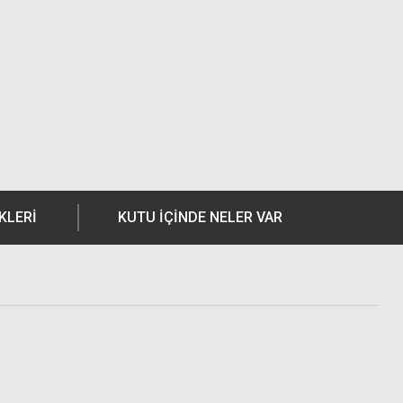
KLERI
KUTU İÇİNDE NELER VAR