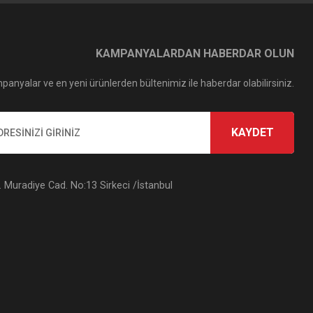
KAMPANYALARDAN HABERDAR OLUN
panyalar ve en yeni ürünlerden bültenimiz ile haberdar olabilirsiniz.
KAYDET
Muradiye Cad. No:13 Sirkeci /İstanbul