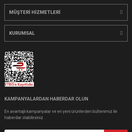
MÜŞTERİ HİZMETLERİ
KURUMSAL
KAMPANYALARDAN HABERDAR OLUN
En avantajlı kampanyalar ve en yeni ürünlerden bültenimiz ile
haberdar olabilirsiniz.